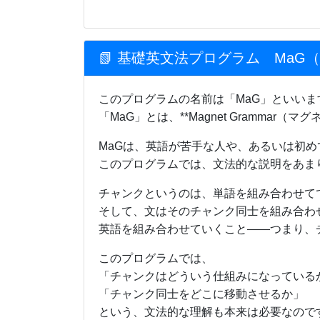
📗 基礎英文法プログラム MaG（Ma
このプログラムの名前は「MaG」といいま
「MaG」とは、**Magnet Grammar（
MaGは、英語が苦手な人や、あるいは初
このプログラムでは、文法的な説明をあま
チャンクというのは、単語を組み合わせて
そして、文はそのチャンク同士を組み合わ
英語を組み合わせていくこと――つまり、
このプログラムでは、
「チャンクはどういう仕組みになっている
「チャンク同士をどこに移動させるか」
という、文法的な理解も本来は必要なので