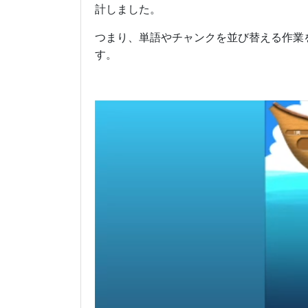
計しました。
つまり、単語やチャンクを並び替える作業
す。