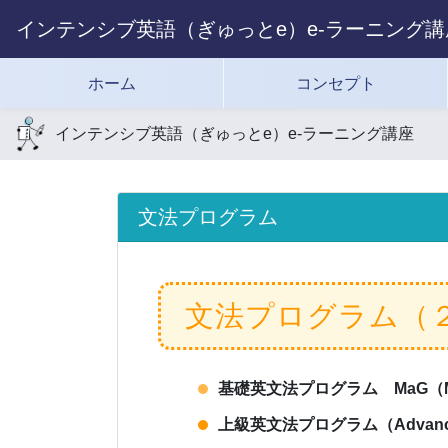
インテンシブ英語（ぎゅっとe）e-ラーニング講
ホーム
コンセプト
インテンシブ英語（ぎゅっとe）e-ラーニング講座
文法プログラム
文法プログラム（
基礎英文法プログラム MaG（Mag
上級英文法プログラム（Advance