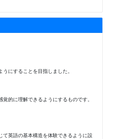
ようにすることを目指しました。
感覚的に理解できるようにするものです。
じて英語の基本構造を体験できるように設