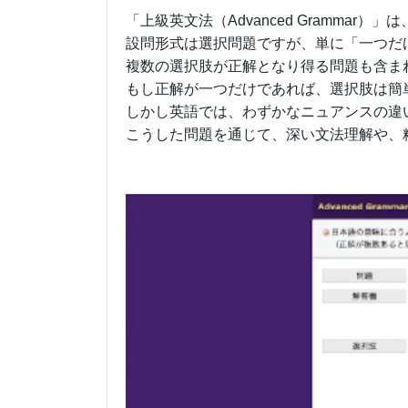
「上級英文法（Advanced Gramma
設問形式は選択問題ですが、単に「一つだ
複数の選択肢が正解となり得る問題も含ま
もし正解が一つだけであれば、選択肢は簡
しかし英語では、わずかなニュアンスの違
こうした問題を通じて、深い文法理解や、