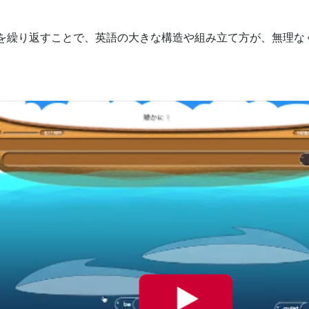
を繰り返すことで、英語の大きな構造や組み立て方が、無理な