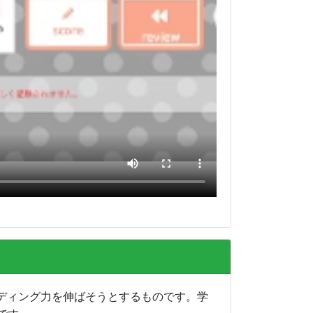
ディング力を伸ばそうとするものです。学