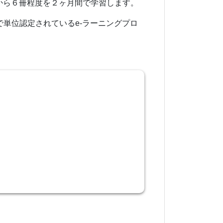
冊から６冊程度を２ヶ月間で学習します。
単位認定されているe-ラーニングプロ