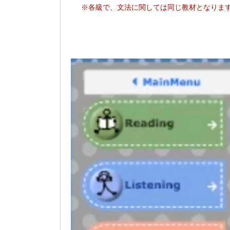
※各級で、文法に関しては同じ教材となりま