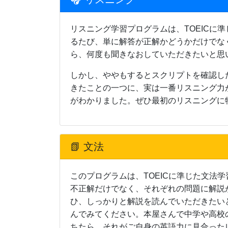
リスニング学習プログラムは、TOEIC
るたび、単に解答が正解かどうかだけでな
ら、何度も聞きなおしていただきたいと思
しかし、ややもするとスクリプトを確認し
きたことの一つに、実は一番リスニング力
がわかりました。ぜひ最初のリスニングに
📗 文法
このプログラムは、TOEICに準じた文
不正解だけでなく、それぞれの問題に解説
ひ、しっかりと解説を読んでいただきたい
んでみてください。本屋さんで中学や高校
ちたら、それがご自身の英語力に見合った