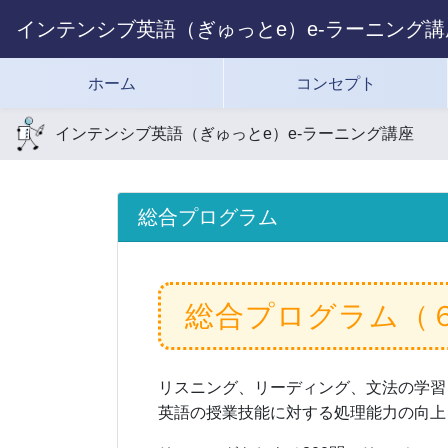
インテンシブ英語（ぎゅっとe）e-ラーニング講
ホーム
コンセプト
インテンシブ英語（ぎゅっとe）e-ラーニング講座
総合プログラム
総合プログラム（
リスニング、リーディング、文法の学習
英語の授業技能に対する処理能力の向上