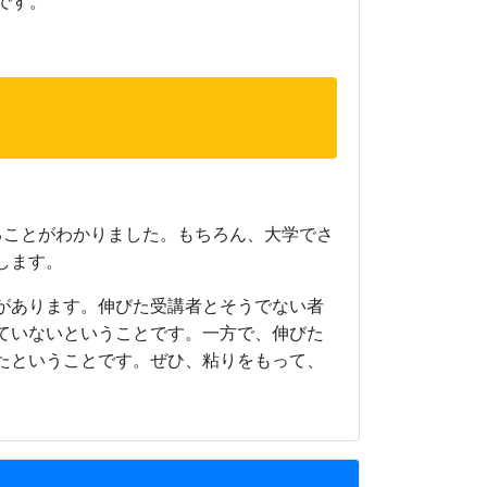
です。
ることがわかりました。もちろん、大学でさ
します。
があります。伸びた受講者とそうでない者
ていないということです。一方で、伸びた
たということです。ぜひ、粘りをもって、