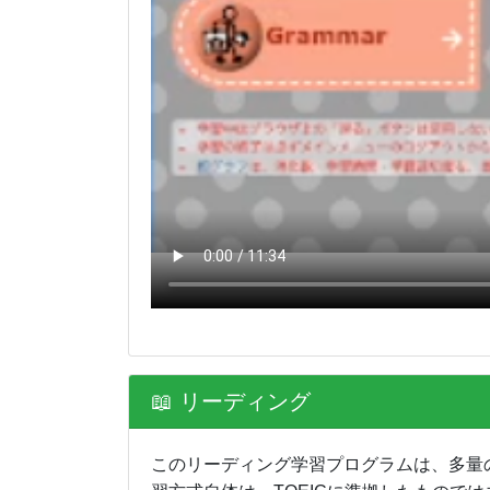
📖 リーディング
このリーディング学習プログラムは、多量