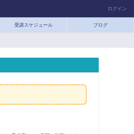
ログイン
受講スケジュール
ブログ