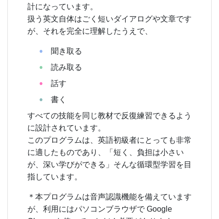
計になっています。
扱う英文自体はごく短いダイアログや文章です
が、それを完全に理解したうえで、
聞き取る
●
読み取る
●
話す
●
書く
●
すべての技能を同じ教材で反復練習できるよう
に設計されています。
このプログラムは、英語初級者にとっても非常
に適したものであり、「短く、負担は小さい
が、深い学びができる」そんな循環型学習を目
指しています。
＊本プログラムは音声認識機能を備えています
が、利用にはパソコンブラウザで Google