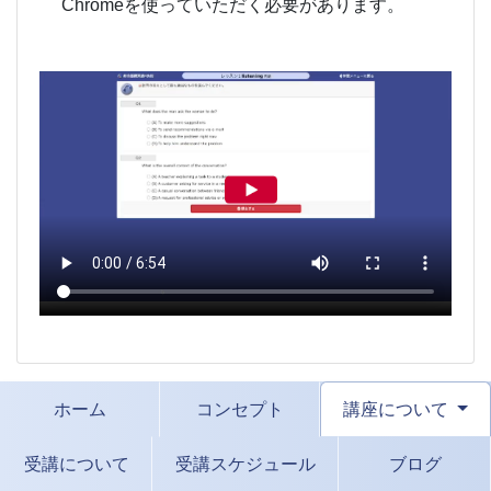
Chromeを使っていただく必要があります。
ホーム
コンセプト
講座について
受講について
受講スケジュール
ブログ